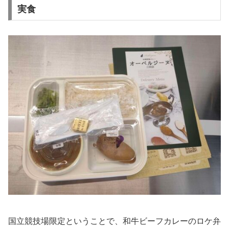
実食
国立競技場限定ということで、和牛ビーフカレーのロケ弁