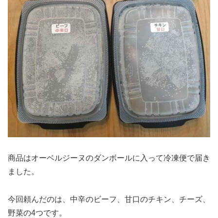
商品はオーベルジーヌのダンボールに入って冷凍便で届き
ました。
今回頼んだのは、中辛のビーフ、甘口のチキン、チーズ、
野菜の4つです。