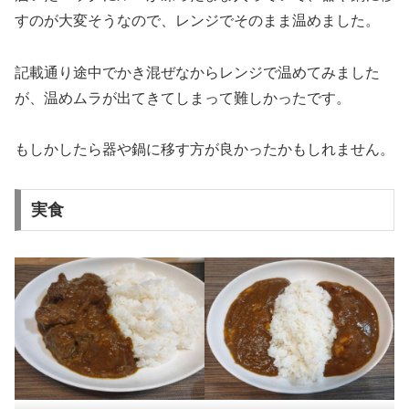
すのが大変そうなので、レンジでそのまま温めました。
記載通り途中でかき混ぜなからレンジで温めてみました
が、温めムラが出てきてしまって難しかったです。
もしかしたら器や鍋に移す方が良かったかもしれません。
実食