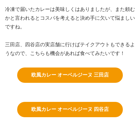
冷凍で届いたカレーは美味しくはありましたが、また頼む
かと言われるとコスパを考えると決め手に欠いて悩ましい
ですね。
三田店、四谷店の実店舗に行けばテイクアウトもできるよ
うなので、こちらも機会があれば食べてみたいです！
欧風カレー オーベルジーヌ 三田店
欧風カレー オーベルジーヌ 四谷店