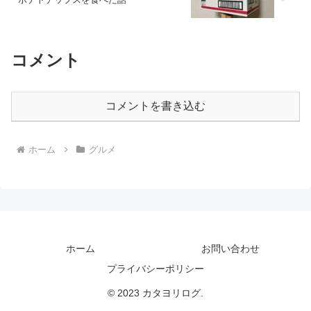
コメント
コメントを書き込む
ホーム
グルメ
ホーム
お問い合わせ
プライバシーポリシー
© 2023 カタヨリログ.