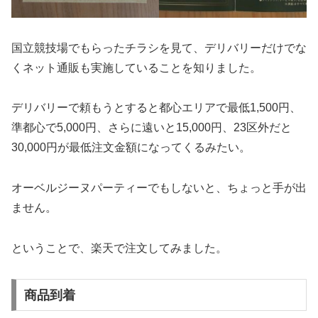
国立競技場でもらったチラシを見て、デリバリーだけでな
くネット通販も実施していることを知りました。
デリバリーで頼もうとすると都心エリアで最低1,500円、
準都心で5,000円、さらに遠いと15,000円、23区外だと
30,000円が最低注文金額になってくるみたい。
オーベルジーヌパーティーでもしないと、ちょっと手が出
ません。
ということで、楽天で注文してみました。
商品到着