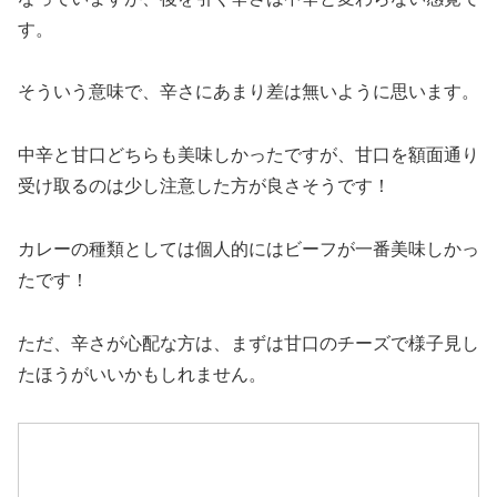
す。
そういう意味で、辛さにあまり差は無いように思います。
中辛と甘口どちらも美味しかったですが、甘口を額面通り
受け取るのは少し注意した方が良さそうです！
カレーの種類としては個人的にはビーフが一番美味しかっ
たです！
ただ、辛さが心配な方は、まずは甘口のチーズで様子見し
たほうがいいかもしれません。