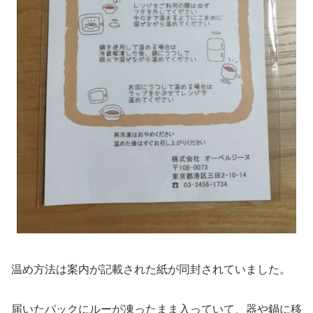
温め方法は案内が記載された紙が同封されていました。
届いたパックにルーが凍ったまま入っていて、器や鍋に移