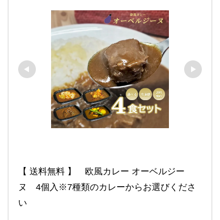
【 送料無料 】　欧風カレー オーベルジー
ヌ　4個入※7種類のカレーからお選びくださ
い