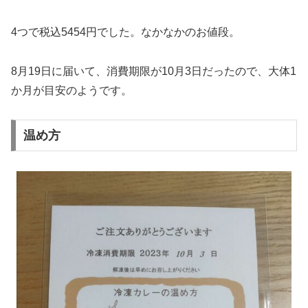
4つで税込5454円でした。なかなかのお値段。
8月19日に届いて、消費期限が10月3日だったので、大体1
か月が目安のようです。
温め方