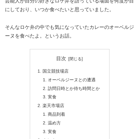
芸能人が自分の好きなロケ弁を語っている場面を何度か目
にしており、いつか食べたいと思っていました。
そんなロケ弁の中でも気になっていたカレーのオーベルジ
ーヌを食べたよ。というお話。
目次
国立競技場店
オーベルジーヌとの遭遇
訪問日時とか待ち時間とか
実食
楽天市場店
商品到着
温め方
実食