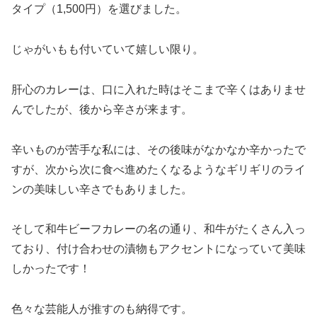
タイプ（1,500円）を選びました。
じゃがいもも付いていて嬉しい限り。
肝心のカレーは、口に入れた時はそこまで辛くはありませ
んでしたが、後から辛さが来ます。
辛いものが苦手な私には、その後味がなかなか辛かったで
すが、次から次に食べ進めたくなるようなギリギリのライ
ンの美味しい辛さでもありました。
そして和牛ビーフカレーの名の通り、和牛がたくさん入っ
ており、付け合わせの漬物もアクセントになっていて美味
しかったです！
色々な芸能人が推すのも納得です。