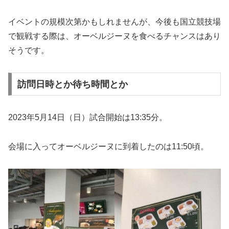
イベントの規模次第かもしれませんが、今後も国立競技場
で観戦する際は、オーベルジーヌを食べるチャンスはあり
そうです。
訪問日時とか待ち時間とか
2023年5月14日（日）試合開始は13:35分。
会場に入ってオーベルジーヌに到着したのは11:50頃。