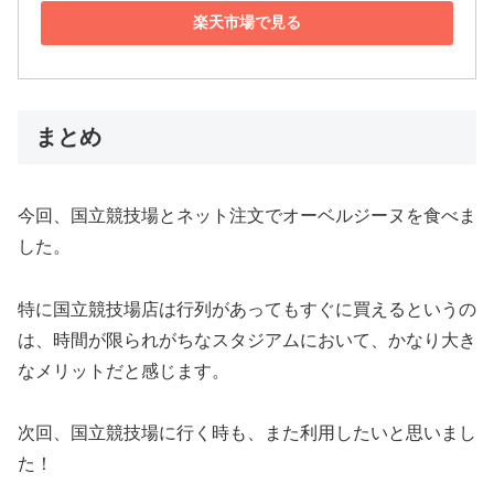
楽天市場で見る
まとめ
今回、国立競技場とネット注文でオーベルジーヌを食べま
した。
特に国立競技場店は行列があってもすぐに買えるというの
は、時間が限られがちなスタジアムにおいて、かなり大き
なメリットだと感じます。
次回、国立競技場に行く時も、また利用したいと思いまし
た！