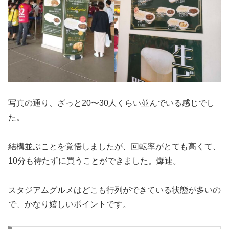
写真の通り、ざっと20〜30人くらい並んでいる感じでし
た。
結構並ぶことを覚悟しましたが、回転率がとても高くて、
10分も待たずに買うことができました。爆速。
スタジアムグルメはどこも行列ができている状態が多いの
で、かなり嬉しいポイントです。