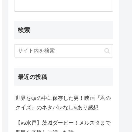
検索
最近の投稿
世界を頭の中に保存した男！映画『君の
クイズ』のネタバレなし&あり感想
【vs水戸】茨城ダービー！メルスタまで