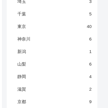
埼玉
3
千葉
5
東京
40
神奈川
6
新潟
1
山梨
6
静岡
4
滋賀
2
京都
9