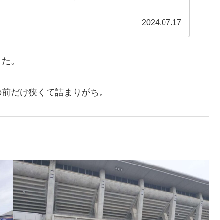
2024.07.17
した。
の前だけ狭くて詰まりがち。