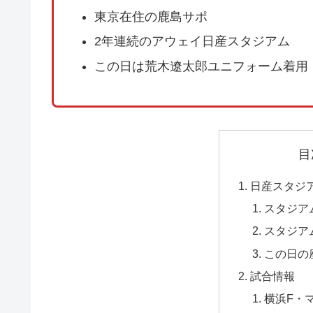
東京在住の鹿島サポ
2年連続のアウェイ日産スタジアム
この日は荒木遼太郎ユニフォーム着用
目
日産スタジ
スタジア
スタジア
この日の
試合情報
横浜F・