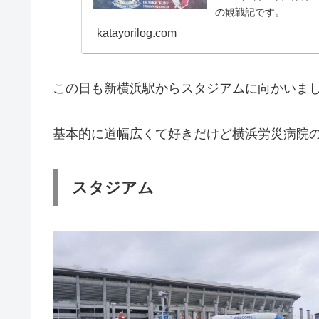
の観戦記です。
katayorilog.com
この日も新横浜駅からスタジアムに向かいま
基本的に道幅広くて好きだけど横浜労災病院
スタジアム