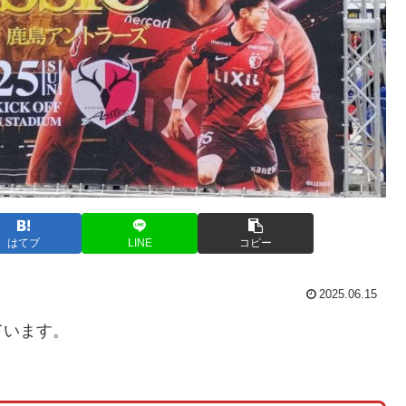
はてブ
LINE
コピー
2025.06.15
ています。