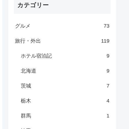
カテゴリー
グルメ
73
旅行・外出
119
ホテル宿泊記
9
北海道
9
茨城
7
栃木
4
群馬
1