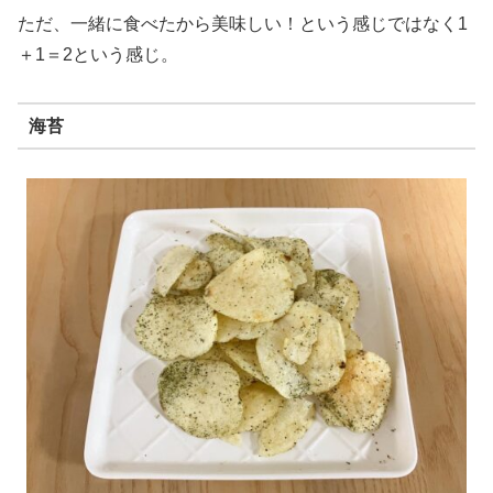
ただ、一緒に食べたから美味しい！という感じではなく1
＋1＝2という感じ。
海苔