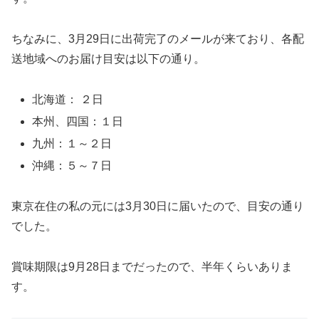
ちなみに、3月29日に出荷完了のメールが来ており、各配
送地域へのお届け目安は以下の通り。
北海道： ２日
本州、四国：１日
九州：１～２日
沖縄：５～７日
東京在住の私の元には3月30日に届いたので、目安の通り
でした。
賞味期限は9月28日までだったので、半年くらいありま
す。