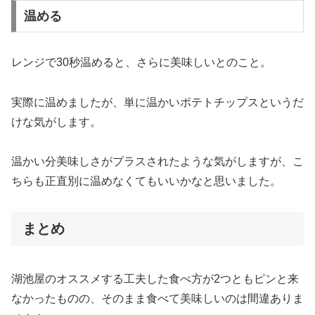
温める
レンジで30秒温めると、さらに美味しいとのこと。
実際に温めましたが、単に温かいポテトチップスというだ
けな気がします。
温かい分美味しさがプラスされたような気がしますが、こ
ちらも正直別に温めなくてもいいかなと思いました。
まとめ
湖池屋のオススメする工夫した食べ方が2つともピンと来
なかったものの、そのまま食べて美味しいのは間違ありま