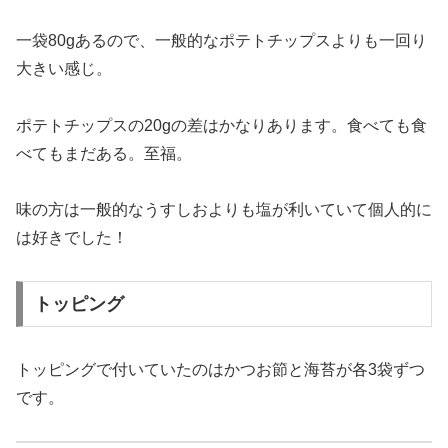
一袋80gあるので、一般的なポテトチップスよりも一回り
大きい感じ。
ポテトチップスの20gの差はかなりあります。食べても食
べてもまだある。至福。
味の方は一般的なうすしおよりも塩が利いていて個人的に
は好きでした！
トッピング
トッピングで付いていたのはかつお節と海苔が各3袋ずつ
です。