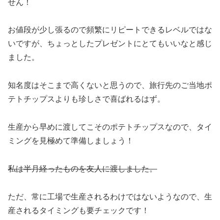
せん！
お値段が少し張るので頻繁にリピートできるレベルではな
いですが、ちょっとしたプレゼントにとてもいいなと感じ
ました。
知名度はそこまで高くないと思うので、旅行先のご当地ポ
テトチップスよりも珍しさで喜ばれるはず。
生産から早めに渡してこそのポテトチップスなので、タイ
ミングを見極めて準備しましょう！
私は半月経ったものを友人に渡しました。
ただ、常に工場で生産されるわけではないようなので、生
産されるタイミングも要チェックです！