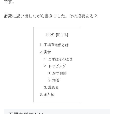
です。
必死に思い出しながら書きました。
その必要ある？
目次
工場直送便とは
実食
まずはそのまま
トッピング
かつお節
海苔
温める
まとめ