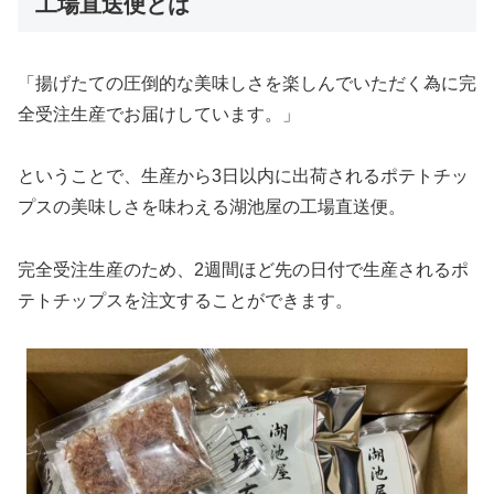
工場直送便とは
「揚げたての圧倒的な美味しさを楽しんでいただく為に完
全受注生産でお届けしています。」
ということで、生産から3日以内に出荷されるポテトチッ
プスの美味しさを味わえる湖池屋の工場直送便。
完全受注生産のため、2週間ほど先の日付で生産されるポ
テトチップスを注文することができます。