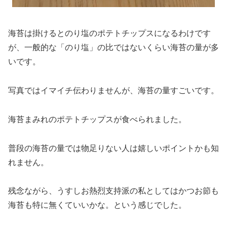
海苔は掛けるとのり塩のポテトチップスになるわけです
が、一般的な「のり塩」の比ではないくらい海苔の量が多
いです。
写真ではイマイチ伝わりませんが、海苔の量すごいです。
海苔まみれのポテトチップスが食べられました。
普段の海苔の量では物足りない人は嬉しいポイントかも知
れません。
残念ながら、うすしお熱烈支持派の私としてはかつお節も
海苔も特に無くていいかな。という感じでした。