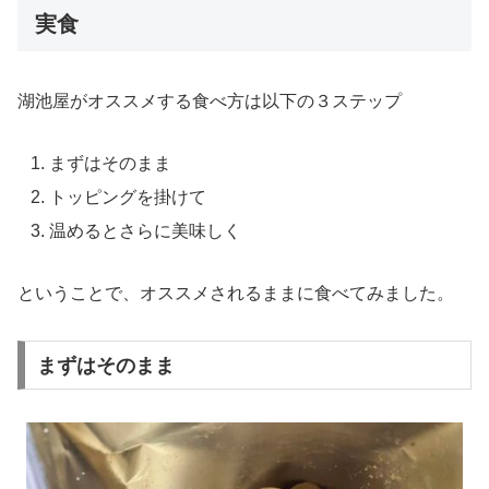
実食
湖池屋がオススメする食べ方は以下の３ステップ
まずはそのまま
トッピングを掛けて
温めるとさらに美味しく
ということで、オススメされるままに食べてみました。
まずはそのまま