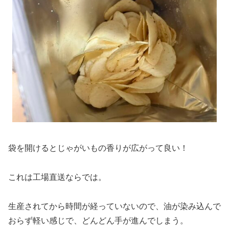
袋を開けるとじゃがいもの香りが広がって良い！
これは工場直送ならでは。
生産されてから時間が経っていないので、油が染み込んで
おらず軽い感じで、どんどん手が進んでしまう。