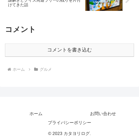
謎解きとクイズ周遊ラリーの残りを片付
けてきた話
コメント
コメントを書き込む
ホーム
グルメ
ホーム
お問い合わせ
プライバシーポリシー
© 2023 カタヨリログ.