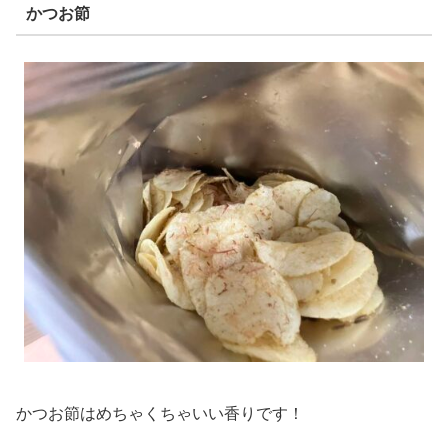
かつお節
かつお節はめちゃくちゃいい香りです！