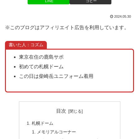
LINE
コピー
2024.05.30
※このブログはアフィリエイト広告を利用しています。
書いた人：コズム
東京在住の鹿島サポ
初めての札幌ドーム
この日は柴崎岳ユニフォーム着用
目次
札幌ドーム
メモリアルコーナー