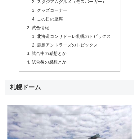
スタジアムグルメ（モスバーガー）
グッズコーナー
この日の座席
試合情報
北海道コンサドーレ札幌のトピックス
鹿島アントラーズのトピックス
試合中の感想とか
試合後の感想とか
札幌ドーム