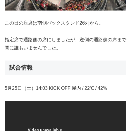
この日の座席は南側バックスタンド26列から。
指定席で通路側の席にしましたが、逆側の通路側の席まで
間に誰もいませんでした。
試合情報
5月25日（土）14:03 KICK OFF 屋内 / 22℃ / 42%