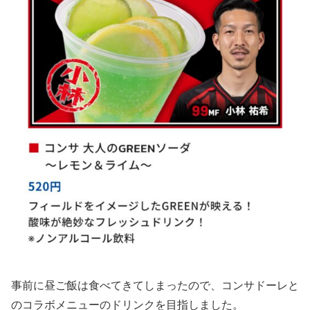
事前に昼ご飯は食べてきてしまったので、コンサドーレと
のコラボメニューのドリンクを目指しました。