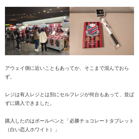
アウェイ側に近いこともあってか、そこまで混んでおら
ず。
レジは有人レジとは別にセルフレジが何台もあって、並ば
ずに購入できました。
購入したのはボールペンと「必勝チョコレートタブレット
（白い恋人ホワイト）」