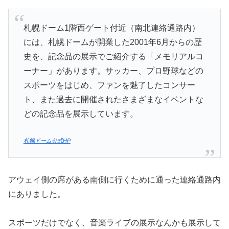
札幌ドーム1階西ゲート付近（南北連絡通路内）
には、札幌ドームが開業した2001年6月からの歴
史を、記念品の展示でご紹介する「メモリアルコ
ーナー」があります。サッカー、プロ野球などの
スポーツをはじめ、ファンを魅了したコンサー
ト、また過去に開催されたさまざまなイベントな
どの記念品を展示しています。
札幌ドーム公式HP
アウェイ側の席がある南側に行くために通った連絡通路内
にありました。
スポーツだけでなく、音楽ライブの展示なんかも展示して