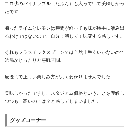
コロ状のパイナップル（たぶん）も入っていて美味しかっ
たです。
凍ったライムとレモンは時間が経っても味が勝手に滲み出
るわけではないので、自分で潰してて味変する感じです。
それもプラスチックスプーンでは全然上手くいかないので
結局かじったりと悪戦苦闘。
最後まで正しい楽しみ方がよくわかりませんでした！
美味しかったですし、スタジアム価格ということを理解し
つつも、高いのでは？と感じてしまいました。
グッズコーナー