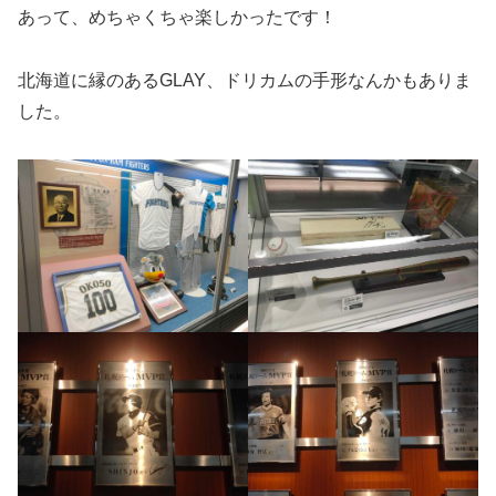
あって、めちゃくちゃ楽しかったです！
北海道に縁のあるGLAY、ドリカムの手形なんかもありま
した。