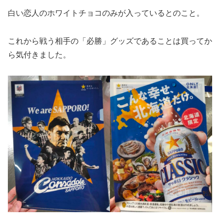
白い恋人のホワイトチョコのみが入っているとのこと。
これから戦う相手の「必勝」グッズであることは買ってか
ら気付きました。