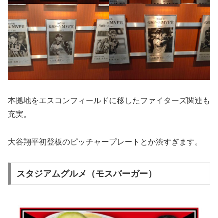
本拠地をエスコンフィールドに移したファイターズ関連も
充実。
大谷翔平初登板のピッチャープレートとか渋すぎます。
スタジアムグルメ（モスバーガー）