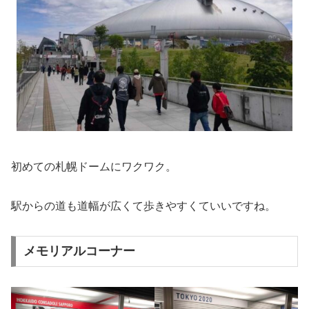
初めての札幌ドームにワクワク。
駅からの道も道幅が広くて歩きやすくていいですね。
メモリアルコーナー