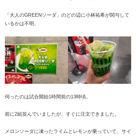
「大人のGREENソーダ」のどの辺に小林祐希が関与して
いるかは不明。
伺ったのは試合開始1時間前の13時頃。
前に2組並んでいましたが、すぐに注文できました。
メロンソーダに凍ったライムとレモンが乗っていて、サイ