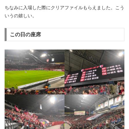
ちなみに入場した際にクリアファイルもらえました。こう
いうの嬉しい。
この日の座席