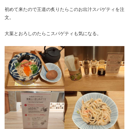
初めて来たので王道の炙りたらこのお出汁スパゲティを注
文。
大葉とおろしのたらこスパゲティも気になる。