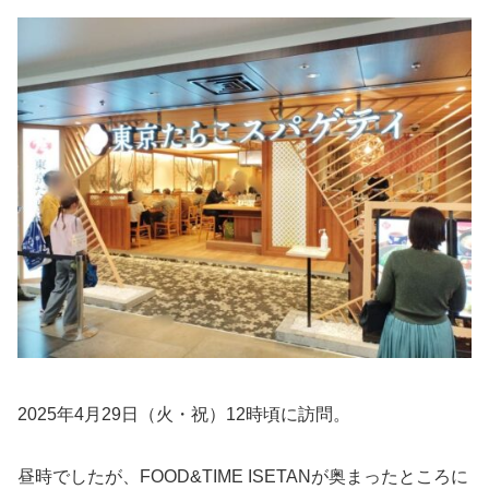
2025年4月29日（火・祝）12時頃に訪問。
昼時でしたが、FOOD&TIME ISETANが奥まったところに