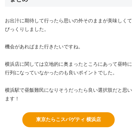
お出汁に期待して行ったら思いの外そのままが美味しくて
びっくりしました。
機会があればまた行きたいですね。
横浜店に関しては立地的に奥まったところにあって昼時に
行列になっていなかったのも良いポイントでした。
横浜駅で昼飯難民になりそうだったら良い選択肢だと思い
ます！
東京たらこスパゲティ 横浜店