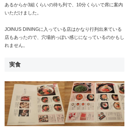
あるからか3組くらいの待ち列で、10分くらいで席に案内
いただけました。
JOINUS DININGに入っている店はかなり行列出来ている
店もあったので、穴場的っぽい感じになっているのかもし
れません。
実食