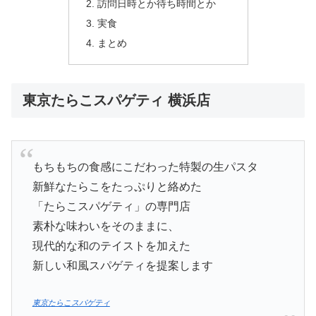
訪問日時とか待ち時間とか
実食
まとめ
東京たらこスパゲティ 横浜店
もちもちの食感にこだわった特製の生パスタ
新鮮なたらこをたっぷりと絡めた
「たらこスパゲティ」の専門店
素朴な味わいをそのままに、
現代的な和のテイストを加えた
新しい和風スパゲティを提案します
東京たらこスパゲティ