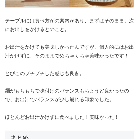
テーブルには食べ方がの案内があり、まずはそのまま、次
にお出しをかけるとのこと。
お出汁をかけても美味しかったんですが、個人的にはお出
汁かけずに、そのままでめちゃくちゃ美味かったです！
とびこのプチプチした感じも良き。
麺がもちもちで味付けのバランスもちょうど良かったの
で、お出汁でバランスが少し崩れる印象でした。
ほとんどお出汁かけずに食べました！美味かった！
まとめ