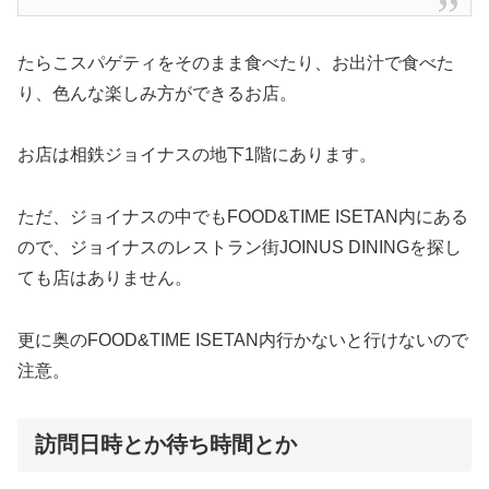
たらこスパゲティをそのまま食べたり、お出汁で食べた
り、色んな楽しみ方ができるお店。
お店は相鉄ジョイナスの地下1階にあります。
ただ、ジョイナスの中でもFOOD&TIME ISETAN内にある
ので、ジョイナスのレストラン街JOINUS DININGを探し
ても店はありません。
更に奥のFOOD&TIME ISETAN内行かないと行けないので
注意。
訪問日時とか待ち時間とか