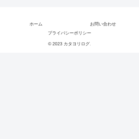
ホーム
お問い合わせ
プライバシーポリシー
© 2023 カタヨリログ.