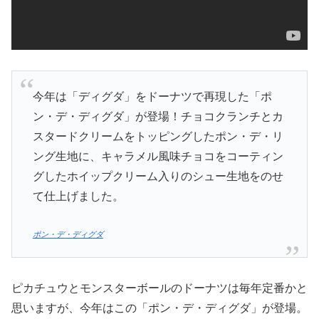
今年は「ディグダ」をドーナツで再現した「ポ
ン・デ・ディグダ」が登場！チョコクランチとカ
スタードクリームをトッピングしたポン・デ・リ
ング生地に、キャラメル風味チョコをコーティン
グしたホイップクリーム入りのシュー生地をのせ
て仕上げました。
ポン・デ・ディグダ
ピカチュウとモンスターボールのドーナツは毎年定番かと
思いますが、今年はこの「ポン・デ・ディグダ」が登場。