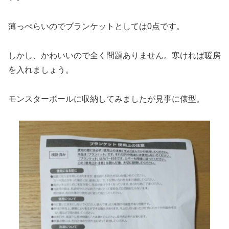
薄っぺらいのでブランケットとしては0点です。
しかし、かわいいので全く問題ありません。寒ければ暖房
を入れましょう。
モンスターボールに収納してみましたが見事に俵型。