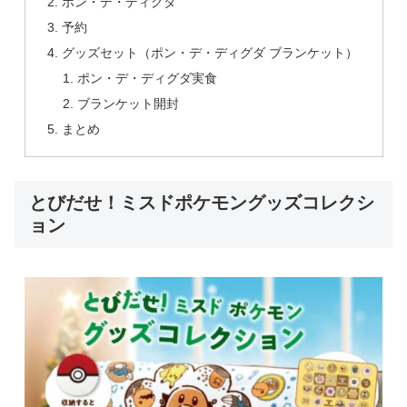
ポン・デ・ディグダ
予約
グッズセット（ポン・デ・ディグダ ブランケット）
ポン・デ・ディグダ実食
ブランケット開封
まとめ
とびだせ！ミスドポケモングッズコレクシ
ョン