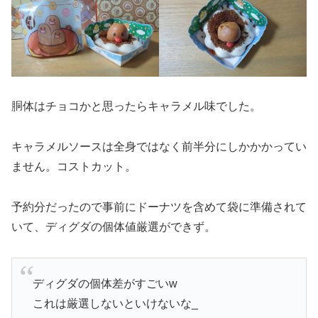
胴体はチョコかと思ったらキャラメル味でした。
キャラメルソースは全身ではなく前半分にしかかかってい
ません。コストカット。
予約分だったので事前にドーナツを含めて袋に準備されて
いて、ディグダの個体値厳選ができず。
ディグダの個体差がすごいw
これは厳選しないといけないな_