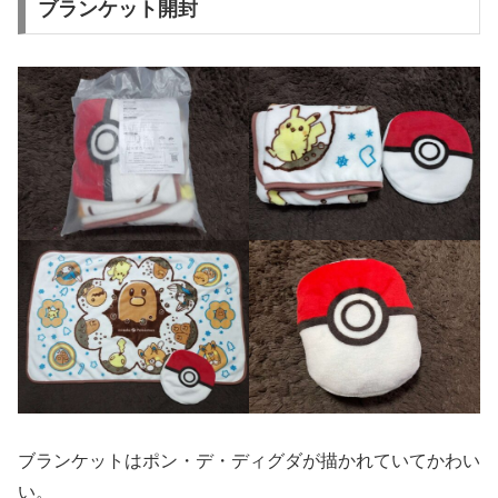
ブランケット開封
ブランケットはポン・デ・ディグダが描かれていてかわい
い。