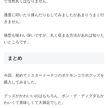
で当然丸くはなりません。
適度に叩いたり揉んだりもしてみましたがあまりうまく行
きません。
俵型も味わい深いですが、丸く収まる方法があれば知りた
いところです。
まとめ
今回、初めてミスタードーナツのポケモンコラボグッズを
購入してみました。
グッズがかわいいのはもちろん、ポン・デ・ディグダもか
わいくて美味しくて大満足でした。