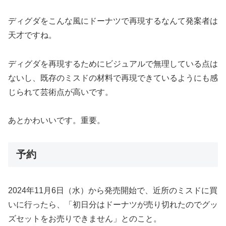
ディグダをこんな風にドーナツで再現するなんて発案者は
天才ですね。
ディグダを再現するためにビジュアルで無理している点は
ないし、既存のミスドの材料で再現できているようにも感
じられて芸術点が高いです。
あとかわいいです。重要。
予約
2024年11月6日（水）から発売開始で、近所のミスドに買
いに行ったら、「初日分はドーナツが売り切れたのでグッ
ズセットをお売りできません」とのこと。