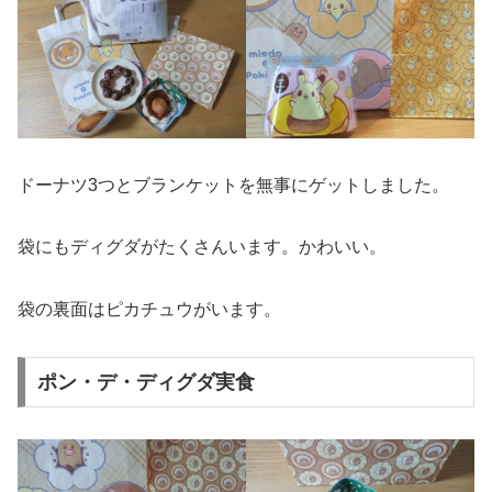
ドーナツ3つとブランケットを無事にゲットしました。
袋にもディグダがたくさんいます。かわいい。
袋の裏面はピカチュウがいます。
ポン・デ・ディグダ実食