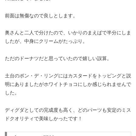
前面は無傷なので良しとします。
奥さんと二人で分けたので、いかりのまえばで半分にしま
したが、中身にクリームがたっぷり。
ただのドーナツだと思っていたので嬉しい誤算。
土台のポン・デ・リングにはカスタードをトッピングと説
明にありましたがホワイトチョコにしか感じられませんで
した。
ディグダとしての完成度も高く、どのパーツも安定のミス
ドクオリティで美味しかったです！