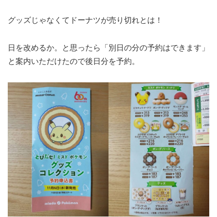
グッズじゃなくてドーナツが売り切れとは！
日を改めるか。と思ったら「別日の分の予約はできます」
と案内いただけたので後日分を予約。