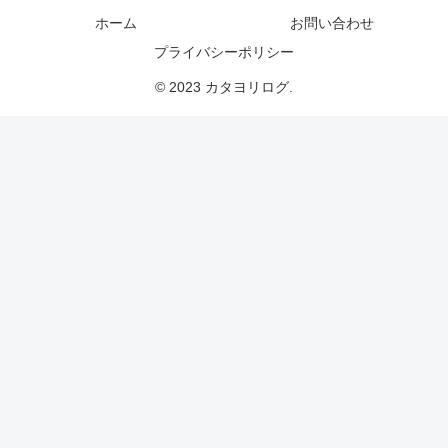
ホーム
お問い合わせ
プライバシーポリシー
© 2023 カタヨリログ.