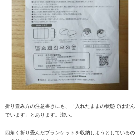
折り畳み方の注意書きにも、「入れたままの状態では歪ん
でいます」とあります。潔い。
四角く折り畳んだブランケットを収納しようとしているの