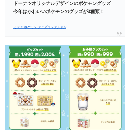
ドーナツオリジナルデザインの
ポケモングッズ
今年はかわいいポケモンのグッズが3種類！
ミスド ポケモン グッズコレクション