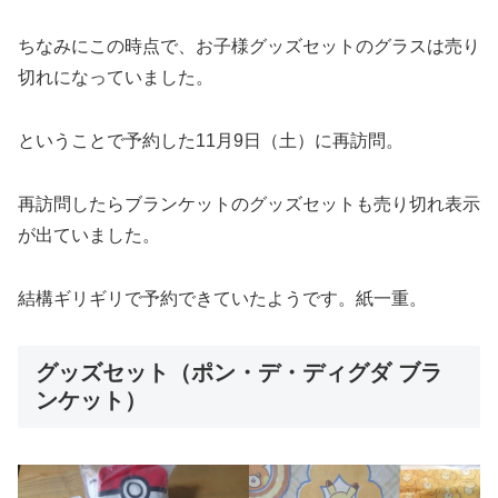
ちなみにこの時点で、お子様グッズセットのグラスは売り
切れになっていました。
ということで予約した11月9日（土）に再訪問。
再訪問したらブランケットのグッズセットも売り切れ表示
が出ていました。
結構ギリギリで予約できていたようです。紙一重。
グッズセット（ポン・デ・ディグダ ブラ
ンケット）