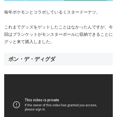
毎年ポケモンとコラボしているミスタードーナツ。
これまでグッズをゲットしたことはなかったんですが、今
回はブランケットがモンスターボールに収納できることに
グッと来て購入しました。
ポン・デ・ディグダ