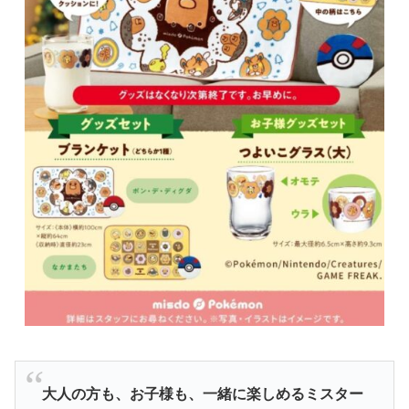
大人の方も、お子様も、一緒に楽しめる
ミスター