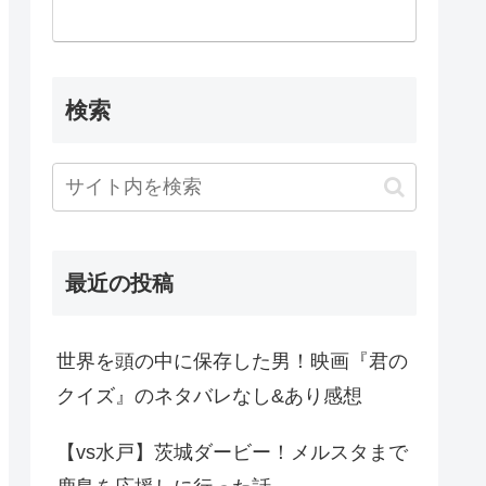
検索
最近の投稿
世界を頭の中に保存した男！映画『君の
クイズ』のネタバレなし&あり感想
【vs水戸】茨城ダービー！メルスタまで