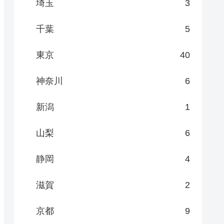
埼玉
3
千葉
5
東京
40
神奈川
6
新潟
1
山梨
6
静岡
4
滋賀
2
京都
9