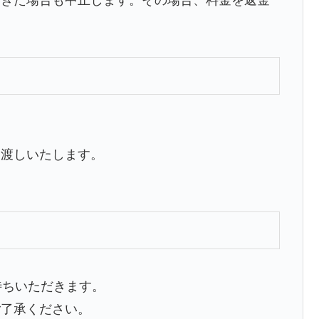
お渡しいたします。
。
待ちいただきます。
ご了承ください。