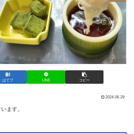
はてブ
LINE
コピー
2024.06.29
ています。