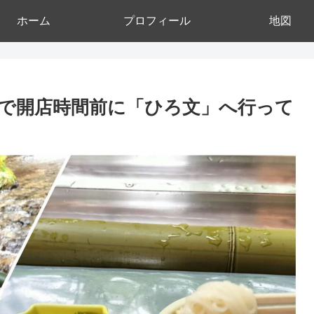
ホーム
プロフィール
地図
で開店時間前に「ひろ文」へ行って