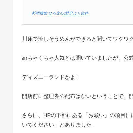
料理旅館 ひろ文公式HPより抜粋
川床で流しそうめんができると聞いてワクワ
めちゃくちゃ人気とは聞いていましたが、公式
ディズニーランドかよ！
開店前に整理券の配布はないということで、
さらに、HPの下部にある「お願い」の項目に
いでください」とありました。