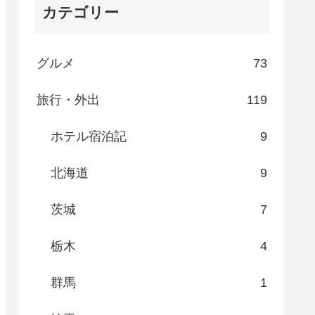
カテゴリー
グルメ
73
旅行・外出
119
ホテル宿泊記
9
北海道
9
茨城
7
栃木
4
群馬
1