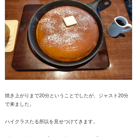
焼き上がりまで20分ということでしたが、ジャスト20分
で来ました。
ハイクラスたる所以を見せつけてきます。