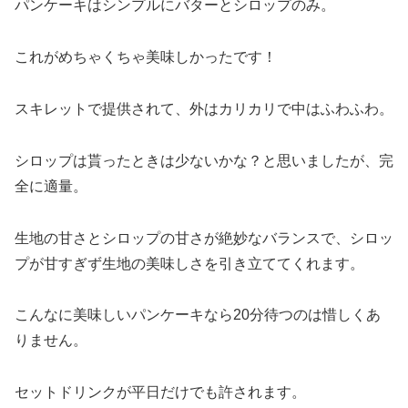
パンケーキはシンプルにバターとシロップのみ。
これがめちゃくちゃ美味しかったです！
スキレットで提供されて、外はカリカリで中はふわふわ。
シロップは貰ったときは少ないかな？と思いましたが、完
全に適量。
生地の甘さとシロップの甘さが絶妙なバランスで、シロッ
プが甘すぎず生地の美味しさを引き立ててくれます。
こんなに美味しいパンケーキなら20分待つのは惜しくあ
りません。
セットドリンクが平日だけでも許されます。