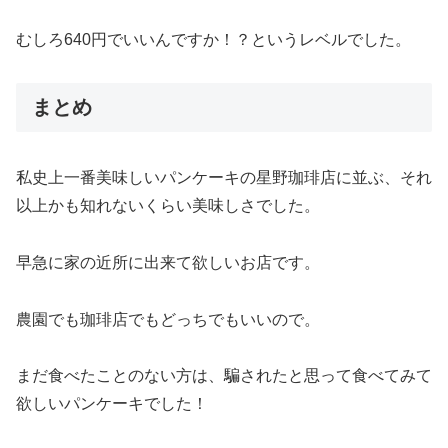
むしろ640円でいいんですか！？というレベルでした。
まとめ
私史上一番美味しいパンケーキの星野珈琲店に並ぶ、それ
以上かも知れないくらい美味しさでした。
早急に家の近所に出来て欲しいお店です。
農園でも珈琲店でもどっちでもいいので。
まだ食べたことのない方は、騙されたと思って食べてみて
欲しいパンケーキでした！