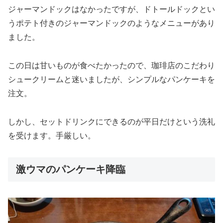
ジャーマンドックはなかったですが、ドトールドックとい
うポテト付きのジャーマンドックのようなメニューがあり
ました。
この日は甘いものが食べたかったので、珈琲店のこだわり
シュークリームと迷いましたが、シンプルなパンケーキを
注文。
しかし、セットドリンクにできるのが平日だけという洗礼
を受けます。手厳しい。
激ウマのパンケーキ降臨