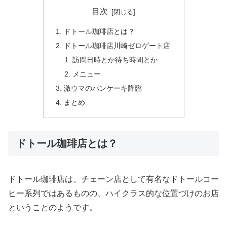
目次
ドトール珈琲店とは？
ドトール珈琲店川崎ゼロゲート店
訪問日時とか待ち時間とか
メニュー
激ウマのパンケーキ降臨
まとめ
ドトール珈琲店とは？
ドトール珈琲店は、チェーン店として有名なドトールコー
ヒー系列ではあるものの、ハイクラス的な位置づけのお店
ということのようです。