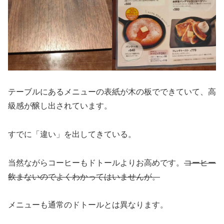
テーブルにあるメニューの表紙が木の板でできていて、高
級感が醸し出されています。
すでに「違い」を出してきている。
当然ながらコーヒーもドトールよりお高めです。
コーヒー
飲まないのでよくわかってはいませんが。
メニューも通常のドトールとは異なります。