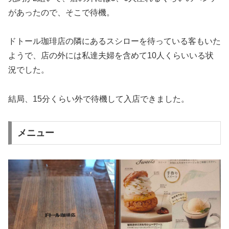
があったので、そこで待機。
ドトール珈琲店の隣にあるスシローを待っている客もいた
ようで、店の外には私達夫婦を含めて10人くらいいる状
況でした。
結局、15分くらい外で待機して入店できました。
メニュー