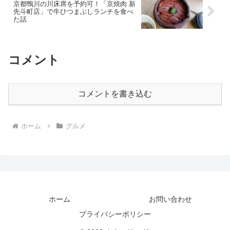
京都鴨川の川床席を予約可！「京焼肉 新
先斗町店」で牛ひつまぶしランチを食べ
た話
コメント
コメントを書き込む
ホーム
グルメ
ホーム
お問い合わせ
プライバシーポリシー