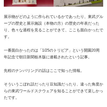
展示物がどのように作られているかであったり、東武グル
ープの歴史と展示施設（本物の方）の歴史の年表だった
り、色々な過程を見ることができて、ここも面白かったで
す。
一番面白かったのは「1/25のトリビア」という開園20周
年記念で朝日新聞栃木版に連載されたという記事。
先程のナンバリングの話はここで知った情報。
そういうこぼれ話だったり豆知識だったり、違った角度か
らの東武ワールドスクウェアを知ることができて楽しかっ
たです。