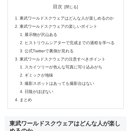
目次
東武ワールドスクウェアはどんな人が楽しめるのか
東武ワールドスクウェアの楽しいポイント
展示物が沢山ある
ヒストリウムシアターで完成までの過程を学べる
公式Twitterで裏側が見れる
東武ワールドスクウェアの注意すべきポイント
スカイツリーが色んな写真に写り込みがち
ギミックが地味
撮影スポットはあっても撮影台はない
日陰がほぼない
まとめ
東武ワールドスクウェアはどんな人が楽し
めるのか