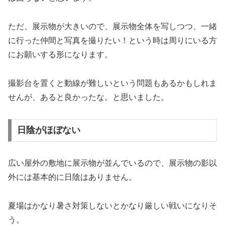
ただ、展示物が大きいので、展示物全体を写しつつ、一緒
に行った仲間と写真を撮りたい！という時は周りにいる方
にお願いする形になります。
撮影台を置くと動線が難しいという問題もあるかもしれま
せんが、あると良かったな。と思いました。
日陰がほぼない
広い屋外の敷地に展示物が並んでいるので、展示物の影以
外には基本的に日陰はありません。
夏場はかなり暑さ対策しないとかなり厳しい戦いになりそ
う。