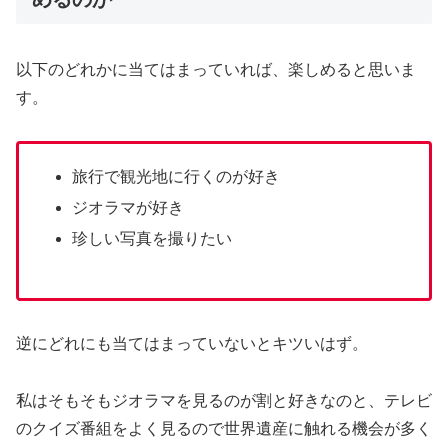
以下のどれかに当てはまっていれば、楽しめると思いま
す。
旅行で観光地に行くのが好き
ジオラマが好き
珍しい写真を撮りたい
逆にどれにも当てはまっていないとキツいはず。
私はそもそもジオラマを見るのが割と好きなのと、テレビ
のクイズ番組をよく見るので世界遺産に触れる機会が多く