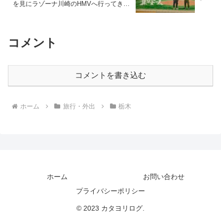
を見にラゾーナ川崎のHMVへ行ってきた
話
コメント
コメントを書き込む
ホーム
旅行・外出
栃木
ホーム
お問い合わせ
プライバシーポリシー
© 2023 カタヨリログ.