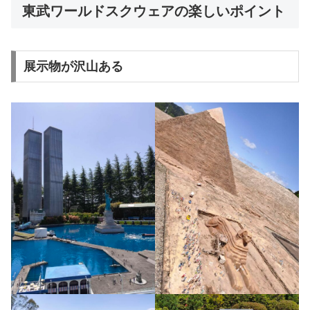
東武ワールドスクウェアの楽しいポイント
展示物が沢山ある