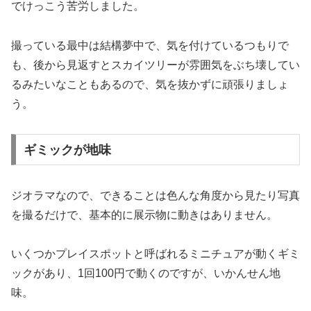
でけっこう苦労しました。
撮っている最中は結構夢中で、気を付けているつもりで
も、後から見返すとスカイツリーが雰囲気をぶち壊してい
るみたいなこともあるので、気を抜かずに頑張りましょ
う。
ギミックが地味
ジオラマなので、できることは色んな角度から見たり写真
を撮るだけで、基本的に展示物に動きはありません。
いくつかプレイスポットと呼ばれるミニチュアが動くギミ
ックがあり、1回100円で動くのですが、いかんせん地
味。