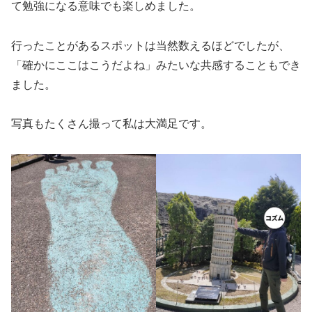
て勉強になる意味でも楽しめました。
行ったことがあるスポットは当然数えるほどでしたが、
「確かにここはこうだよね」みたいな共感することもでき
ました。
写真もたくさん撮って私は大満足です。