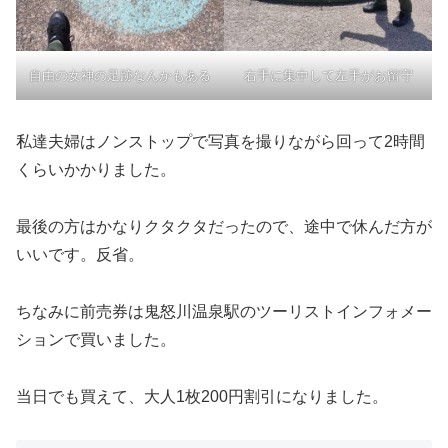
自由の女神の足跡なんかもある
右手に集中して左手がお留守
私達夫婦はノンストップで写真を撮りながら回って2時間
くらいかかりました。
最後の方はかなりクタクタだったので、途中で休んだ方が
いいです。反省。
ちなみに前売券は鬼怒川温泉駅のツーリストインフォメー
ションで買いました。
当日でも買えて、大人1枚200円割引になりました。