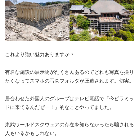
これより強い魅力ありますか？
有名な施設の展示物がたくさんあるのでどれも写真を撮り
たくなってスマホの写真フォルダが圧迫されます。切実。
居合わせた外国人のグループはテレビ電話で「今ピラミッ
ドに来てるんだぜー！」的なことやってました。
東武ワールドスクウェアの存在を知らなかったら騙される
人もいるかもしれない。