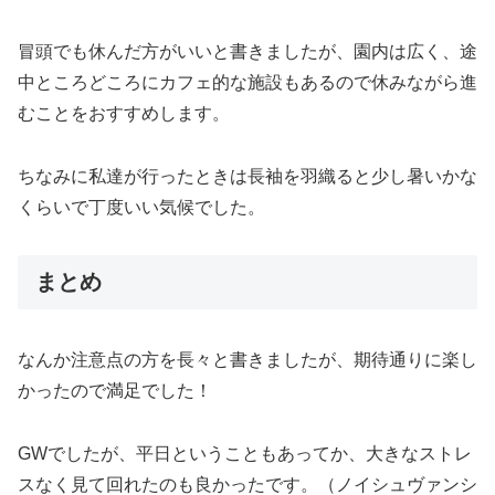
冒頭でも休んだ方がいいと書きましたが、園内は広く、途
中ところどころにカフェ的な施設もあるので休みながら進
むことをおすすめします。
ちなみに私達が行ったときは長袖を羽織ると少し暑いかな
くらいで丁度いい気候でした。
まとめ
なんか注意点の方を長々と書きましたが、期待通りに楽し
かったので満足でした！
GWでしたが、平日ということもあってか、大きなストレ
スなく見て回れたのも良かったです。（ノイシュヴァンシ