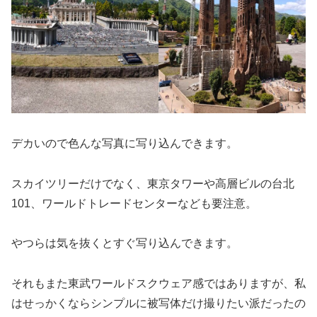
デカいので色んな写真に写り込んできます。
スカイツリーだけでなく、東京タワーや高層ビルの台北
101、ワールドトレードセンターなども要注意。
やつらは気を抜くとすぐ写り込んできます。
それもまた東武ワールドスクウェア感ではありますが、私
はせっかくならシンプルに被写体だけ撮りたい派だったの