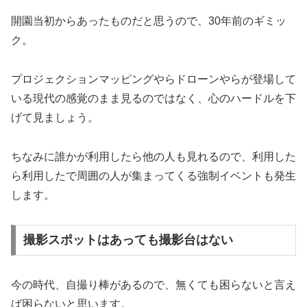
開園当初からあったものだと思うので、30年前のギミッ
ク。
プロジェクションマッピングやらドローンやらが登場して
いる現代の感覚のまま見るのではなく、心のハードルを下
げて見ましょう。
ちなみに誰かが利用したら他の人も見れるので、利用した
ら利用したで周囲の人が集まってくる強制イベントも発生
します。
撮影スポットはあっても撮影台はない
今の時代、自撮り棒があるので、無くても困らないと言え
ば困らないと思います。