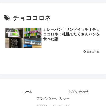
チョココロネ
カレーパン！サンドイッチ！チョ
グルメ
ココロネ！札幌でたくさんパンを
食べた話
2024.07.23
ホーム
お問い合わせ
プライバシーポリシー