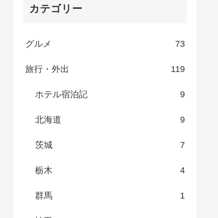
カテゴリー
グルメ
73
旅行・外出
119
ホテル宿泊記
9
北海道
9
茨城
7
栃木
4
群馬
1