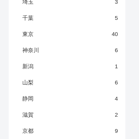
埼玉
3
千葉
5
東京
40
神奈川
6
新潟
1
山梨
6
静岡
4
滋賀
2
京都
9