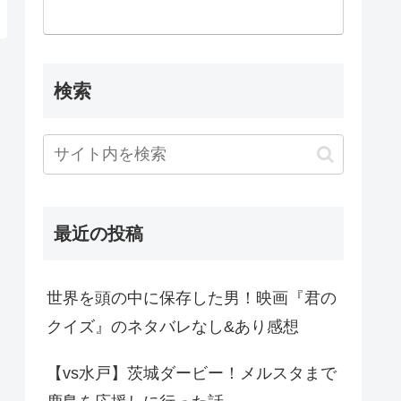
検索
最近の投稿
世界を頭の中に保存した男！映画『君の
クイズ』のネタバレなし&あり感想
【vs水戸】茨城ダービー！メルスタまで