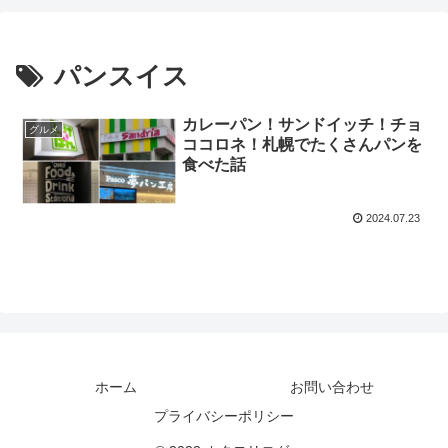
パンスイス
カレーパン！サンドイッチ！チョ
グルメ
ココロネ！札幌でたくさんパンを
食べた話
2024.07.23
ホーム
お問い合わせ
プライバシーポリシー